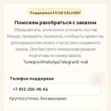
Поддержка FOOD DELIVERY
Поможем разобраться с заказом
Обращайтесь, если нужно уточнить состав
блюда, проверить промокод, сообщить ориентир
для курьера или узнать статус уже созданного
заказа. Для быстрого поиска информации
подготовьте номер заказа.
Телефон
WhatsApp
Telegram
E-mail
Телефон поддержки
+7-812-256-96-64
Круглосуточно, без выходных.