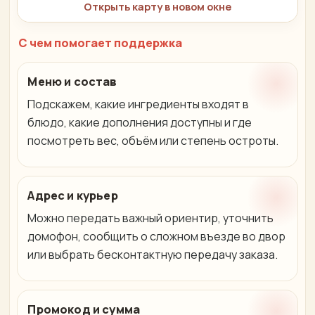
Открыть карту в новом окне
С чем помогает поддержка
Меню и состав
Подскажем, какие ингредиенты входят в
блюдо, какие дополнения доступны и где
посмотреть вес, объём или степень остроты.
Адрес и курьер
Можно передать важный ориентир, уточнить
домофон, сообщить о сложном въезде во двор
или выбрать бесконтактную передачу заказа.
Промокод и сумма