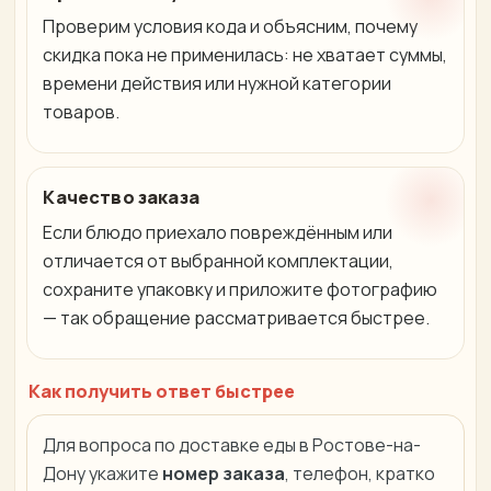
Проверим условия кода и объясним, почему
скидка пока не применилась: не хватает суммы,
времени действия или нужной категории
товаров.
Качество заказа
Если блюдо приехало повреждённым или
отличается от выбранной комплектации,
сохраните упаковку и приложите фотографию
— так обращение рассматривается быстрее.
Как получить ответ быстрее
Для вопроса по доставке еды в Ростове-на-
Дону укажите
номер заказа
, телефон, кратко