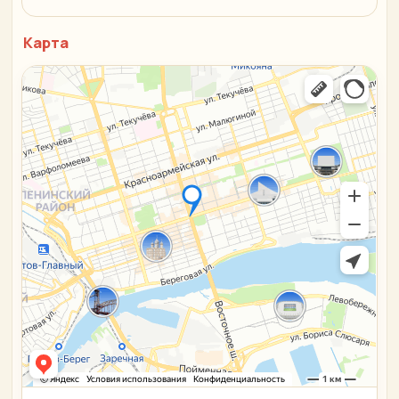
Карта