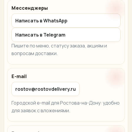
Мессенджеры
Написать в WhatsApp
Написать в Telegram
Пишите по меню, статусу заказа, акциям и
вопросам доставки.
E-mail
rostov@rostovdelivery.ru
Городской e-mail для Ростова-на-Дону: удобно
для заявок с вложениями.